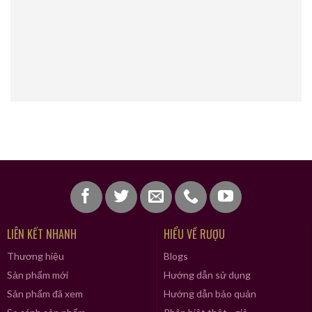
LIÊN KẾT NHANH
HIỂU VỀ RƯỢU
Thương hiệu
Blogs
Sản phẩm mới
Hướng dẫn sử dụng
Sản phẩm đã xem
Hướng dẫn bảo quản