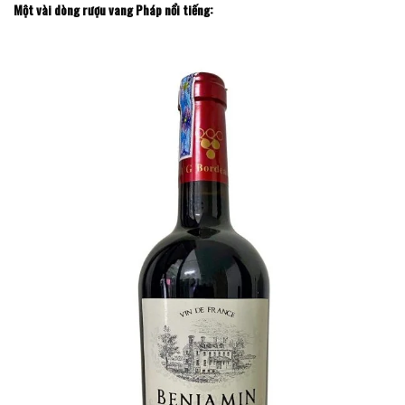
Một vài dòng rượu vang Pháp nổi tiếng: