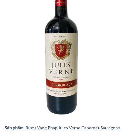
Sản phẩm:
Rượu Vang Pháp Jules Verne Cabernet Sauvignon