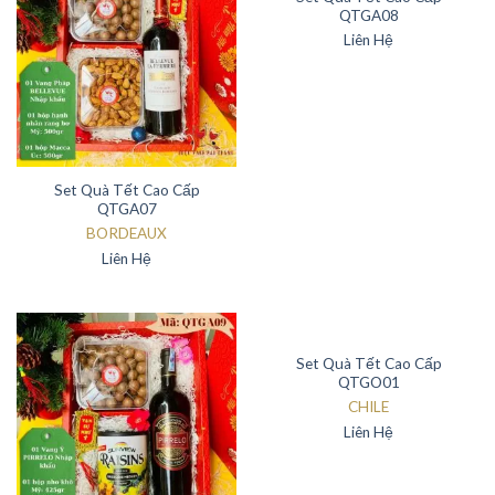
QTGA08
Liên Hệ
Set Quà Tết Cao Cấp
QTGA07
BORDEAUX
Liên Hệ
Set Quà Tết Cao Cấp
QTGO01
CHILE
Liên Hệ