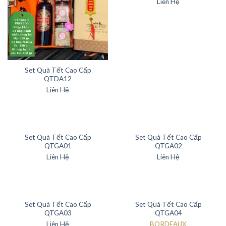
Liên Hệ
Set Quà Tết Cao Cấp
QTDA12
Liên Hệ
Set Quà Tết Cao Cấp
Set Quà Tết Cao Cấp
QTGA01
QTGA02
Liên Hệ
Liên Hệ
Set Quà Tết Cao Cấp
Set Quà Tết Cao Cấp
QTGA03
QTGA04
Liên Hệ
BORDEAUX