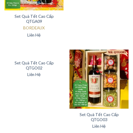
Set Quà Tết Cao Cấp
QTGA09
BORDEAUX
Liên Hệ
Set Quà Tết Cao Cấp
QTGO02
Liên Hệ
Set Quà Tết Cao Cấp
QTGO03
Liên Hệ