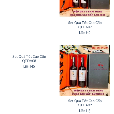
Set Quà Tết Cao Cấp
QTDA07
Liên Hệ
Set Quà Tết Cao Cấp
QTDA08
Liên Hệ
Set Quà Tết Cao Cấp
QTDA09
Liên Hệ