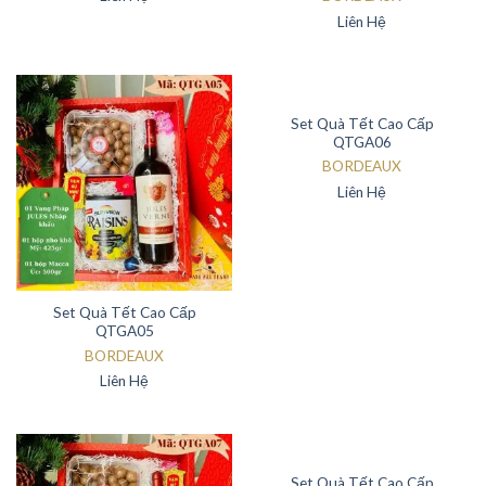
Liên Hệ
Set Quà Tết Cao Cấp
QTGA06
BORDEAUX
Liên Hệ
Set Quà Tết Cao Cấp
QTGA05
BORDEAUX
Liên Hệ
Set Quà Tết Cao Cấp