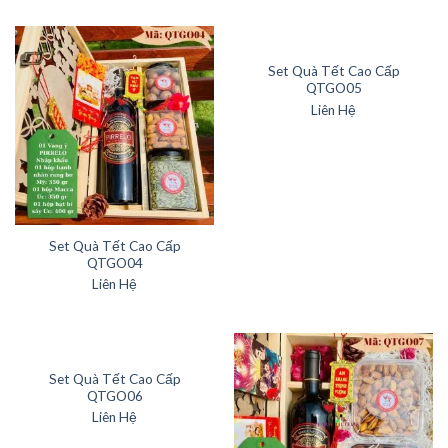
Set Quà Tết Cao Cấp
QTGO05
Liên Hệ
Set Quà Tết Cao Cấp
QTGO04
Liên Hệ
Set Quà Tết Cao Cấp
QTGO06
Liên Hệ