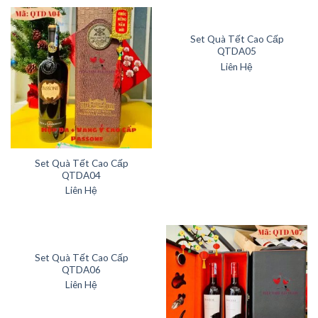
Set Quà Tết Cao Cấp
QTDA05
Liên Hệ
Set Quà Tết Cao Cấp
QTDA04
Liên Hệ
Set Quà Tết Cao Cấp
QTDA06
Liên Hệ