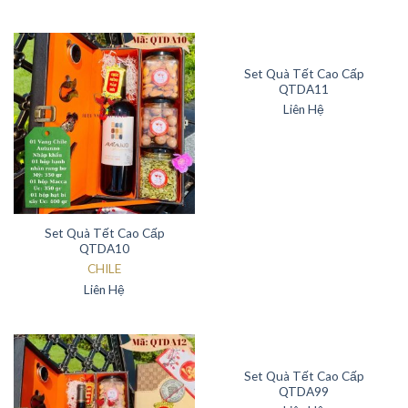
Set Quà Tết Cao Cấp
QTDA11
Liên Hệ
Set Quà Tết Cao Cấp
QTDA10
CHILE
Liên Hệ
Set Quà Tết Cao Cấp
QTDA99