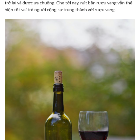
trở lại và được ưa chuộng. Cho tới nay, nút bần rượu vang vẫn thể
hiện tốt vai trò người cộng sự trung thành với rượu vang.