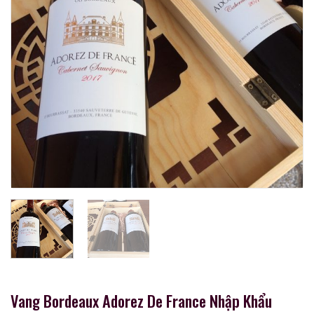
Vang Bordeaux Adorez De France Nhập Khẩu